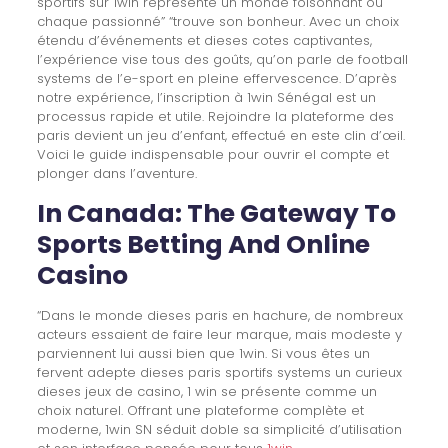
sportifs sur 1win représente un monde foisonnant où
chaque passionné” “trouve son bonheur. Avec un choix
étendu d’événements et dieses cotes captivantes,
l’expérience vise tous des goûts, qu’on parle de football
systems de l’e-sport en pleine effervescence. D’après
notre expérience, l’inscription à 1win Sénégal est un
processus rapide et utile. Rejoindre la plateforme des
paris devient un jeu d’enfant, effectué en este clin d’œil.
Voici le guide indispensable pour ouvrir el compte et
plonger dans l’aventure.
In Canada: The Gateway To
Sports Betting And Online
Casino
“Dans le monde dieses paris en hachure, de nombreux
acteurs essaient de faire leur marque, mais modeste y
parviennent lui aussi bien que 1win. Si vous êtes un
fervent adepte dieses paris sportifs systems un curieux
dieses jeux de casino, 1 win se présente comme un
choix naturel. Offrant une plateforme complète et
moderne, 1win SN séduit doble sa simplicité d’utilisation