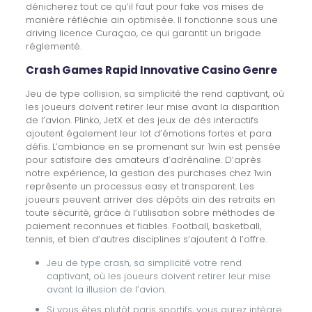
dénicherez tout ce qu’il faut pour fake vos mises de
manière réfléchie ain optimisée. Il fonctionne sous une
driving licence Curaçao, ce qui garantit un brigade
réglementé.
Crash Games Rapid Innovative Casino Genre
Jeu de type collision, sa simplicité the rend captivant, où
les joueurs doivent retirer leur mise avant la disparition
de l’avion. Plinko, JetX et des jeux de dés interactifs
ajoutent également leur lot d’émotions fortes et para
défis. L’ambiance en se promenant sur 1win est pensée
pour satisfaire des amateurs d’adrénaline. D’après
notre expérience, la gestion des purchases chez 1win
représente un processus easy et transparent. Les
joueurs peuvent arriver des dépôts ain des retraits en
toute sécurité, grâce à l’utilisation sobre méthodes de
paiement reconnues et fiables. Football, basketball,
tennis, et bien d’autres disciplines s’ajoutent à l’offre.
Jeu de type crash, sa simplicité votre rend
captivant, où les joueurs doivent retirer leur mise
avant la illusion de l’avion.
Si vous êtes plutôt paris sportifs, vous aurez intègre