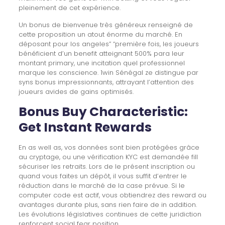
pleinement de cet expérience.
Un bonus de bienvenue très généreux renseigné de
cette proposition un atout énorme du marché. En
déposant pour los angeles” “première fois, les joueurs
bénéficient d’un benefit atteignant 500% para leur
montant primary, une incitation quel professionnel
marque les conscience. 1win Sénégal ze distingue par
syns bonus impressionnants, attrayant l’attention des
joueurs avides de gains optimisés.
Bonus Buy Characteristic:
Get Instant Rewards
En as well as, vos données sont bien protégées grâce
au cryptage, ou une vérification KYC est demandée fill
sécuriser les retraits. Lors de le présent inscription ou
quand vous faites un dépôt, il vous suffit d’entrer le
réduction dans le marché de la case prévue. Si le
computer code est actif, vous obtiendrez des reward ou
avantages durante plus, sans rien faire de in addition.
Les évolutions législatives continues de cette juridiction
renforcent social fear position.