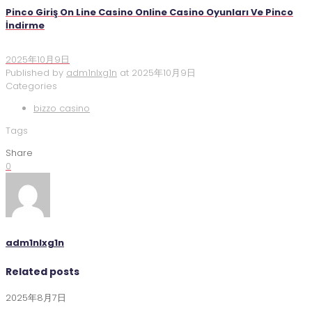
Pinco Giriş On Line Casino Online Casino Oyunları Ve Pinco
İndirme
2025年10月9日
Published by
adm1nlxg1n
at
2025年10月9日
Categories
bizzo casino
Tags
Share
0
adm1nlxg1n
Related posts
2025年8月7日