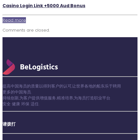
Casino Login Link +5000 Aud Bonus
Read more
Comments are closed.
提高中国海员的质量以得到客户的认可,让世界各地的船东乐于聘用
更多的中国海员.
持续创新,为客户提供增值服务;精准培养,为海员打造职业平台.
安全 健康 环保 适任.
请拨打