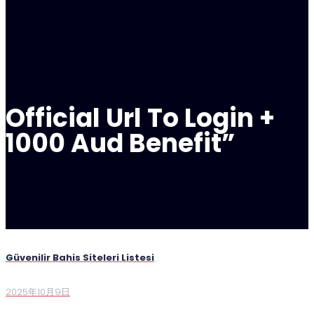
Official Url To Login +
1000 Aud Benefit”
Güvenilir Bahis Siteleri Listesi
2025年10月9日