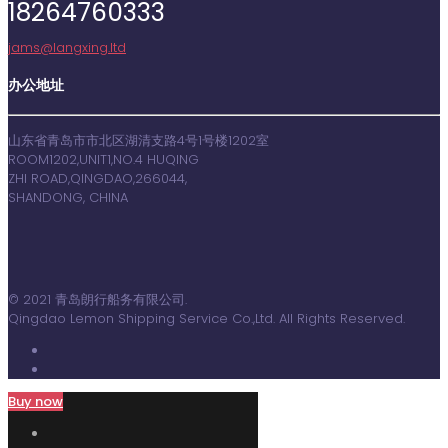
18264760333
jams@langxing.ltd
办公地址
山东省青岛市市北区湖清支路4号1号楼1202室
ROOM1202,UNIT1,NO.4 HUQING
ZHI ROAD,QINGDAO,266044,
SHANDONG, CHINA
© 2021 青岛朗行船务有限公司.
Qingdao Lemon Shipping Service Co.,Ltd. All Rights Reserved.
Buy now