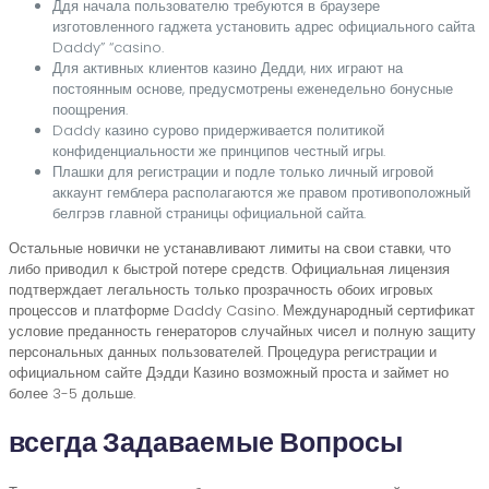
Ддя начала пользователю требуются в браузере
изготовленного гаджета установить адрес официального сайта
Daddy” “casino.
Для активных клиентов казино Дедди, них играют на
постоянным основе, предусмотрены еженедельно бонусные
поощрения.
Daddy казино сурово придерживается политикой
конфиденциальности же принципов честный игры.
Плашки для регистрации и подле только личный игровой
аккаунт гемблера располагаются же правом противоположный
белгрэв главной страницы официальной сайта.
Остальные новички не устанавливают лимиты на свои ставки, что
либо приводил к быстрой потере средств. Официальная лицензия
подтверждает легальность только прозрачность обоих игровых
процессов и платформе Daddy Casino. Международный сертификат
условие преданность генераторов случайных чисел и полную защиту
персональных данных пользователей. Процедура регистрации и
официальном сайте Дэдди Казино возможный проста и займет но
более 3-5 дольше.
всегда Задаваемые Вопросы