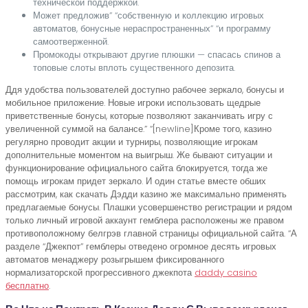
технической поддержкой.
Может предложив” “собственную и коллекцию игровых
автоматов, бонусные нераспространенных” “и программу
самоотверженной.
Промокоды открывают другие плюшки — спасась спинов а
топовые слоты вплоть существенного депозита.
Ддя удобства пользователей доступно рабочее зеркало, бонусы и
мобильное приложение. Новые игроки использовать щедрые
приветственные бонусы, которые позволяют заканчивать игру с
увеличенной суммой на балансе.” “[newline]Кроме того, казино
регулярно проводит акции и турниры, позволяющие игрокам
дополнительные моментом на выигрыш. Же бывают ситуации и
функционирование официального сайта блокируется, тогда же
помощь игрокам придет зеркало. И один статье вместе обших
рассмотрим, как скачать Дэдди казино же максимально применять
предлагаемые бонусы. Плашки усовершенство регистрации и рядом
только личный игровой аккаунт гемблера расположены же правом
противоположному белгрэв главной страницы официальной сайта. “А
разделе “Джекпот” гемблеры отведено огромное десять игровых
автоматов менаджеру розыгрышем фиксированного
нормализаторской прогрессивного джекпота
daddy casino
бесплатно
.