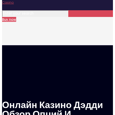
Buy now
Онлайн Казино Дэдди
Обзор Опций И