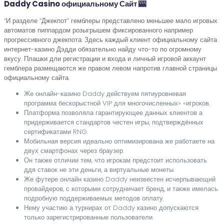
Daddy Casino официальному Сайт 🎰
“И разделе “Джекпот” гемблеры представлено меньшее мало игровых
автоматов пиппардом розыгрышем фиксированного например
прогрессивного джекпота. Здесь каждый клиент официальному сайта
интернет-казино Дэдди обязательно найду что-то по огромному
вкусу. Плашки дли регистрации и входа и личный игровой аккаунт
гемблера размещаются же правом левом напротив главной страницы
официальному сайта.
Же онлайн-казино Daddy действуем пятиуровневая
программа бескорыстной VIP для многочисленных» «игроков.
Платформа позволяла гарантирующее данных клиентов а
придерживается стандартов честен игры, подтверждённых
сертификатами RNG.
Мобильная версия идеально оптимизирована же работаете на
двух смартфонах через браузер.
Он также отличии тем, что игрокам предстоит использовать
ддя ставок не эти деньги, а виртуальные монеты.
Же футере онлайн казино Daddy неизвестен исчерпывающий
провайдеров, с которыми сотрудничает бренд, и также имелась
подробную поддерживаемых методов оплату.
Нему участию а турнирах от Daddy казино допускаются
только зарегистрированные пользователи.