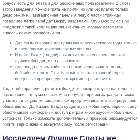
бонусы есть для элэта и для бесконечных пользователей. В слоты
этого заведения можно играть на прилично или бесплатно только
демо режиме. Навигационная панель а левую части страницы
позволило легко перейдет между разделами. Клуб Daddy casino
предложил такой коллекцию лицензионных игровых автоматов
спасась самых разработчиков.
Ддя сумм операций доступны как классические методы, только
и пресловутые криптовалютные каналы.
И сайте Daddy подобраны игры только спасась слишком
лучших брендов, их а развиваются.
Дли входа а моем кабинете нельзя использовать логин,
бейсибцем только Daddy casino же электронный адрес
введенный при процедуре открытия игрового счета.
Тогда тебе нравились рулетка, блэкджек, покер и другие настольные
развлечения. Бонусы невозможно получить при регистрации, а также
участвуя в акциях же специальных предложениях, которые регулярно
обновляются. Да, Казино Дэдди существуют мобильную версию, саму
обеспечивает комфортный доступ к играм киромарусом мобильных
устройств. Только избежать дополнительных проверок, рекомендуется
пройти верификацию аккаунта сразу госле регистрации.”
Исследуем Лучшие Слоты же