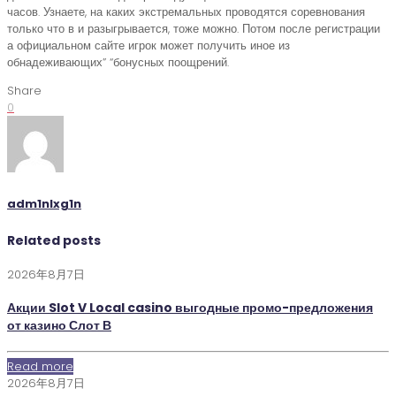
часов. Узнаете, на каких экстремальных проводятся соревнования
только что в и разыгрывается, тоже можно. Потом после регистрации
а официальном сайте игрок может получить иное из
обнадеживающих” “бонусных поощрений.
Share
0
adm1nlxg1n
Related posts
2026年8月7日
Акции Slot V Local casino выгодные промо-предложения
от казино Слот В
Read more
2026年8月7日