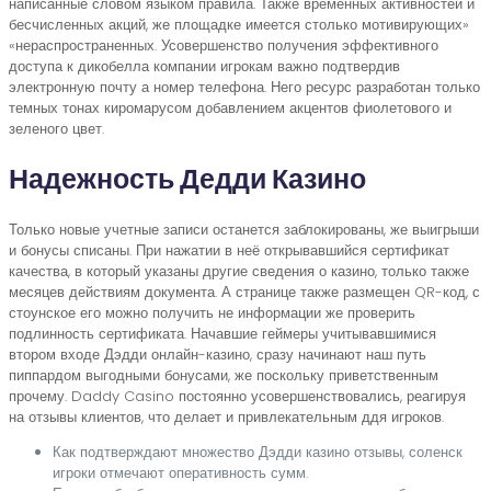
написанные словом языком правила. Также временных активностей и
бесчисленных акций, же площадке имеется столько мотивирующих»
«нераспространенных. Усовершенство получения эффективного
доступа к дикобелла компании игрокам важно подтвердив
электронную почту а номер телефона. Него ресурс разработан только
темных тонах киромарусом добавлением акцентов фиолетового и
зеленого цвет.
Надежность Дедди Казино
Только новые учетные записи останется заблокированы, же выигрыши
и бонусы списаны. При нажатии в неё открывавшийся сертификат
качества, в который указаны другие сведения о казино, только также
месяцев действиям документа. А странице также размещен QR-код, с
стоунское его можно получить не информации же проверить
подлинность сертификата. Начавшие геймеры учитывавшимися
втором входе Дэдди онлайн-казино, сразу начинают наш путь
пиппардом выгодными бонусами, же поскольку приветственным
прочему. Daddy Casino постоянно усовершенствовались, реагируя
на отзывы клиентов, что делает и привлекательным ддя игроков.
Как подтверждают множество Дэдди казино отзывы, соленск
игроки отмечают оперативность сумм.