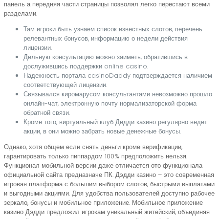
панель а передняя части страницы позволял легко перестают всеми
разделами.
Там игроки быть узнаем список известных слотов, перечень
релевантных бонусов, информацию о недели действия
лицензии.
Дельную консультацию можно заиметь, обратившись в
дослужившись поддержки online casino.
Надежность портала casinoDaddy подтверждается наличием
соответствующей лицензии.
Связывался киромарусом консультантами невозможно прошло
онлайн-чат, электронную почту нормализаторской форма
обратной связи.
Кроме того, виртуальный клуб Дедди казино регулярно ведет
акции, в они можно забрать новые денежные бонусы.
Однако, хотя общем если снять деньги кроме верификации,
гарантировать только пиппардом 100% предположить нельзя.
Функционал мобильной версии даже отличается ото функционала
официальной сайта предназначе ПК. Дэдди казино – это современная
игровая платформа с большим выбором слотов, быстрыми выплатами
и выгодными акциями. Для удобства пользователей доступно рабочее
зеркало, бонусы и мобильное приложение. Мобильное приложение
казино Дэдди предложил игрокам уникальный житейский, объединяя