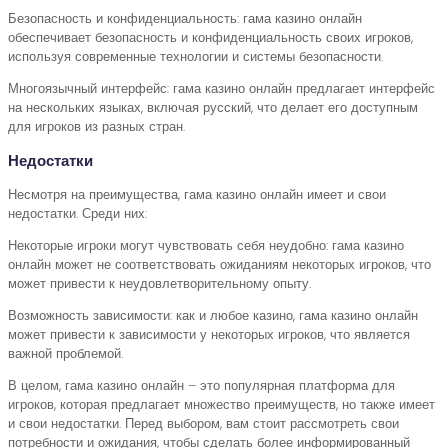
Безопасность и конфиденциальность: гама казино онлайн
обеспечивает безопасность и конфиденциальность своих игроков,
используя современные технологии и системы безопасности.
Многоязычный интерфейс: гама казино онлайн предлагает интерфейс
на нескольких языках, включая русский, что делает его доступным
для игроков из разных стран.
Недостатки
Несмотря на преимущества, гама казино онлайн имеет и свои
недостатки. Среди них:
Некоторые игроки могут чувствовать себя неудобно: гама казино
онлайн может не соответствовать ожиданиям некоторых игроков, что
может привести к неудовлетворительному опыту.
Возможность зависимости: как и любое казино, гама казино онлайн
может привести к зависимости у некоторых игроков, что является
важной проблемой.
В целом, гама казино онлайн – это популярная платформа для
игроков, которая предлагает множество преимуществ, но также имеет
и свои недостатки. Перед выбором, вам стоит рассмотреть свои
потребности и ожидания, чтобы сделать более информированный