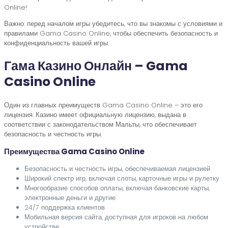
Online!
Важно: перед началом игры убедитесь, что вы знакомы с условиями и
правилами Gama Casino Online, чтобы обеспечить безопасность и
конфиденциальность вашей игры.
Гама Казино Онлайн – Gama
Casino Online
Один из главных преимуществ Gama Casino Online – это его
лицензия. Казино имеет официальную лицензию, выдана в
соответствии с законодательством Мальты, что обеспечивает
безопасность и честность игры.
Преимущества Gama Casino Online
Безопасность и честность игры, обеспечиваемая лицензией
Широкий спектр игр, включая слоты, карточные игры и рулетку
Многообразие способов оплаты, включая банковские карты,
электронные деньги и другие
24/7 поддержка клиентов
Мобильная версия сайта, доступная для игроков на любом
устройстве