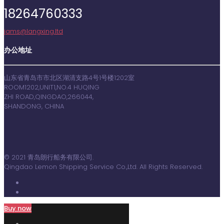
18264760333
jams@langxing.ltd
办公地址
山东省青岛市市北区湖清支路4号1号楼1202室
ROOM1202,UNIT1,NO.4 HUQING
ZHI ROAD,QINGDAO,266044,
SHANDONG, CHINA
© 2021 青岛朗行船务有限公司.
Qingdao Lemon Shipping Service Co.,Ltd. All Rights Reserved.
Buy now