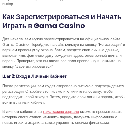
выбор.
Как Зарегистрироваться и Начать
Играть в Gama Casino
Для начала, вам нужно зарегистрироваться на официальном сайте
Gama Casino. Перейдите на сайт, кликнув на кнопку “Регистрация” в
верхнем правом углу экрана. Затем, введите свои личные данные,
включая имя, фамилию, дату рождения, адрес электронной почты и
пароль. Проверьте, что вы ввели все поля правильно, и нажмите на
кнопку “Зарегистрироваться”.
Шаг 2: Вход в Личный Кабинет
После регистрации, вам будет отправлено письмо с подтверждением
регистрации. Откройте это письмо и кликните на ссылку, чтобы
подтвердить свой аккаунт. Затем, введите свои логин и пароль, чтобы
войти в личный кабинет.
В личном кабинете, вы
гама казино зеркало
сможете просматривать
историю своих ставок, изменять пароль, получать информацию о
новых играх и акциях, а также управлять своими финансами.