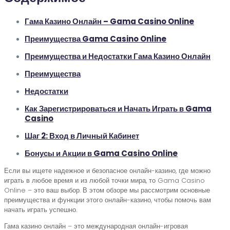
Гама Казино Онлайн – Gama Casino Online
Преимущества Gama Casino Online
Преимущества и Недостатки Гама Казино Онлайн
Преимущества
Недостатки
Как Зарегистрироваться и Начать Играть в Gama
Casino
Шаг 2: Вход в Личный Кабинет
Бонусы и Акции в Gama Casino Online
Если вы ищете надежное и безопасное онлайн-казино, где можно
играть в любое время и из любой точки мира, то Gama Casino
Online – это ваш выбор. В этом обзоре мы рассмотрим основные
преимущества и функции этого онлайн-казино, чтобы помочь вам
начать играть успешно.
Гама казино онлайн – это международная онлайн-игровая