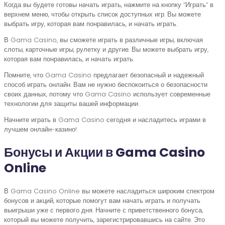
Когда вы будете готовы начать играть, нажмите на кнопку “Играть” в
верхнем меню, чтобы открыть список доступных игр. Вы можете
выбрать игру, которая вам понравилась, и начать играть.
В Gama Casino, вы сможете играть в различные игры, включая
слоты, карточные игры, рулетку и другие. Вы можете выбрать игру,
которая вам понравилась, и начать играть.
Помните, что Gama Casino предлагает безопасный и надежный
способ играть онлайн. Вам не нужно беспокоиться о безопасности
своих данных, потому что Gama Casino использует современные
технологии для защиты вашей информации.
Начните играть в Gama Casino сегодня и насладитесь играми в
лучшем онлайн-казино!
Бонусы и Акции в Gama Casino
Online
В Gama Casino Online вы можете насладиться широким спектром
бонусов и акций, которые помогут вам начать играть и получать
выигрыши уже с первого дня. Начните с приветственного бонуса,
который вы можете получить, зарегистрировавшись на сайте. Это