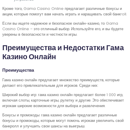
Кроме того, Gama Casino Online предлагает различные бонусы и
акции, которые помогут вам начать играть и наращивать свой банкroll.
Если вы ищете надежное и безопасное онлайн-казино, то Gama
Casino Online – это отличный выбор. Используйте его, и вы будете
уверены в безопасности и честности игры.
Преимущества и Недостатки Гама
Казино Онлайн
Преимущества
Гама казино онлайн предлагает множество преимуществ, которые
делают его привлекательным для игроков. Среди них:
Широкий выбор игр: гама казино онлайн предлагает более 1 000 игр,
включая слоты, карточные игры, рулетку и другие. Это обеспечивает
игрокам широкие возможности для выбора и развлечения.
Бонусы и промокоды: гама казино онлайн предлагает различные
бонусы и промокоды, которые могут помочь игрокам увеличить свой
банкролл и улучшить свои шансы на выигрыш.