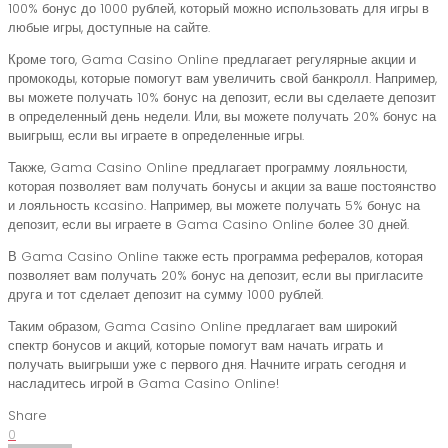
100% бонус до 1000 рублей, который можно использовать для игры в
любые игры, доступные на сайте.
Кроме того, Gama Casino Online предлагает регулярные акции и
промокоды, которые помогут вам увеличить свой банкролл. Например,
вы можете получать 10% бонус на депозит, если вы сделаете депозит
в определенный день недели. Или, вы можете получать 20% бонус на
выигрыш, если вы играете в определенные игры.
Также, Gama Casino Online предлагает программу лояльности,
которая позволяет вам получать бонусы и акции за ваше постоянство
и лояльность кcasino. Например, вы можете получать 5% бонус на
депозит, если вы играете в Gama Casino Online более 30 дней.
В Gama Casino Online также есть программа рефералов, которая
позволяет вам получать 20% бонус на депозит, если вы пригласите
друга и тот сделает депозит на сумму 1000 рублей.
Таким образом, Gama Casino Online предлагает вам широкий
спектр бонусов и акций, которые помогут вам начать играть и
получать выигрыши уже с первого дня. Начните играть сегодня и
насладитесь игрой в Gama Casino Online!
Share
0