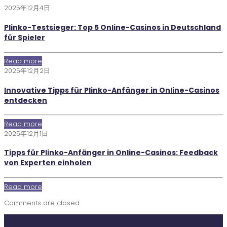
2025年12月4日
Plinko-Testsieger: Top 5 Online-Casinos in Deutschland
für Spieler
Read more
2025年12月2日
Innovative Tipps für Plinko-Anfänger in Online-Casinos
entdecken
Read more
2025年12月1日
Tipps für Plinko-Anfänger in Online-Casinos: Feedback
von Experten einholen
Read more
Comments are closed.