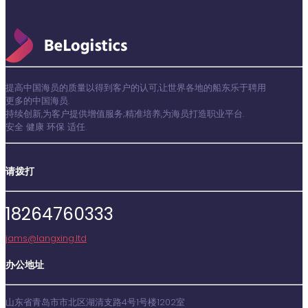
提高中国海员的质量以得到客户的认可,让世界各地的船东乐于聘用
更多的中国海员.
持续创新,为客户提供增值服务;精准培养,为海员打造职业平台.
安全 健康 环保 适任.
请拨打
18264760333
jams@langxing.ltd
办公地址
山东省青岛市市北区湖清支路4号1号楼1202室