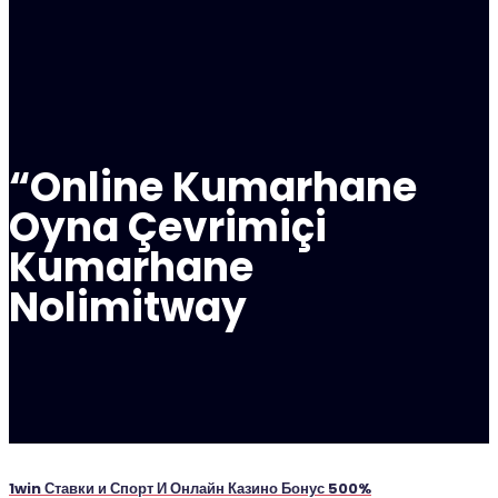
“Online Kumarhane
Oyna Çevrimiçi
Kumarhane
Nolimitway
1win Ставки и Спорт И Онлайн Казино Бонус 500%