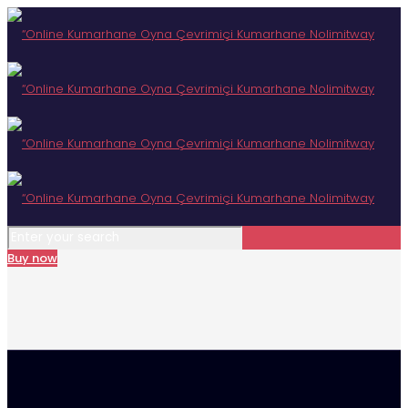
Buy now