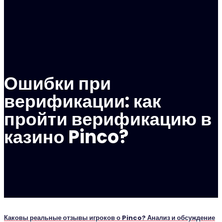
Ошибки при
верификации: как
пройти верификацию в
казино Pinco?
Каковы реальные отзывы игроков о Pinco? Анализ и обсуждение