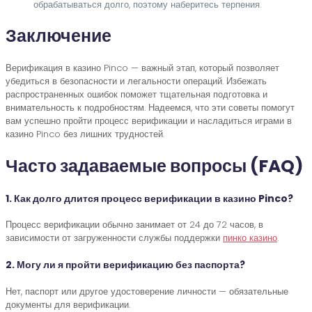
обрабатываться долго, поэтому наберитесь терпения.
Заключение
Верификация в казино Pinco — важный этап, который позволяет
убедиться в безопасности и легальности операций. Избежать
распространенных ошибок поможет тщательная подготовка и
внимательность к подробностям. Надеемся, что эти советы помогут
вам успешно пройти процесс верификации и насладиться играми в
казино Pinco без лишних трудностей.
Часто задаваемые вопросы (FAQ)
1. Как долго длится процесс верификации в казино Pinco?
Процесс верификации обычно занимает от 24 до 72 часов, в
зависимости от загруженности службы поддержки
пинко казино
.
2. Могу ли я пройти верификацию без паспорта?
Нет, паспорт или другое удостоверение личности — обязательные
документы для верификации.