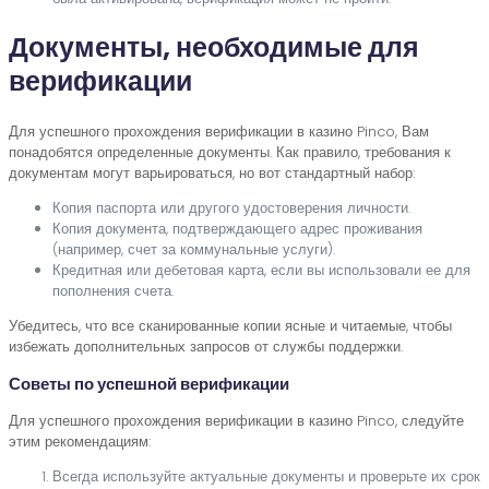
Документы, необходимые для
верификации
Для успешного прохождения верификации в казино Pinco, Вам
понадобятся определенные документы. Как правило, требования к
документам могут варьироваться, но вот стандартный набор:
Копия паспорта или другого удостоверения личности.
Копия документа, подтверждающего адрес проживания
(например, счет за коммунальные услуги).
Кредитная или дебетовая карта, если вы использовали ее для
пополнения счета.
Убедитесь, что все сканированные копии ясные и читаемые, чтобы
избежать дополнительных запросов от службы поддержки.
Советы по успешной верификации
Для успешного прохождения верификации в казино Pinco, следуйте
этим рекомендациям:
Всегда используйте актуальные документы и проверьте их срок