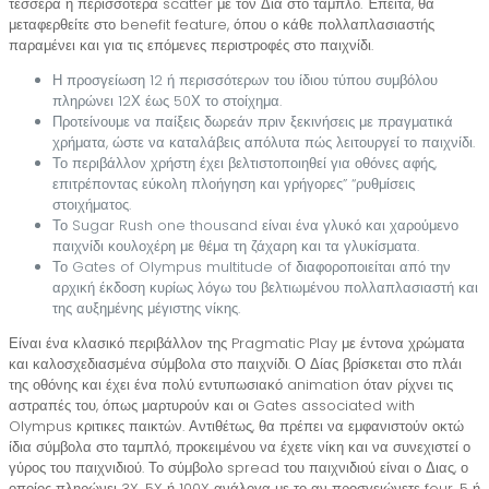
τέσσερα ή περισσότερα scatter με τον Δία στο ταμπλό. Έπειτα, θα
μεταφερθείτε στο benefit feature, όπου ο κάθε πολλαπλασιαστής
παραμένει και για τις επόμενες περιστροφές στο παιχνίδι.
Η προσγείωση 12 ή περισσότερων του ίδιου τύπου συμβόλου
πληρώνει 12Χ έως 50Χ το στοίχημα.
Προτείνουμε να παίξεις δωρεάν πριν ξεκινήσεις με πραγματικά
χρήματα, ώστε να καταλάβεις απόλυτα πώς λειτουργεί το παιχνίδι.
Το περιβάλλον χρήστη έχει βελτιστοποιηθεί για οθόνες αφής,
επιτρέποντας εύκολη πλοήγηση και γρήγορες” “ρυθμίσεις
στοιχήματος.
Το Sugar Rush one thousand είναι ένα γλυκό και χαρούμενο
παιχνίδι κουλοχέρη με θέμα τη ζάχαρη και τα γλυκίσματα.
Το Gates of Olympus multitude of διαφοροποιείται από την
αρχική έκδοση κυρίως λόγω του βελτιωμένου πολλαπλασιαστή και
της αυξημένης μέγιστης νίκης.
Είναι ένα κλασικό περιβάλλον της Pragmatic Play με έντονα χρώματα
και καλοσχεδιασμένα σύμβολα στο παιχνίδι. Ο Δίας βρίσκεται στο πλάι
της οθόνης και έχει ένα πολύ εντυπωσιακό animation όταν ρίχνει τις
αστραπές του, όπως μαρτυρούν και οι Gates associated with
Olympus κριτικες παικτών. Αντιθέτως, θα πρέπει να εμφανιστούν οκτώ
ίδια σύμβολα στο ταμπλό, προκειμένου να έχετε νίκη και να συνεχιστεί ο
γύρος του παιχνιδιού. Το σύμβολο spread του παιχνιδιού είναι ο Διας, ο
οποίος πληρώνει 3X, 5X ή 100X ανάλογα με το αν προσγειώνετε four, 5 ή