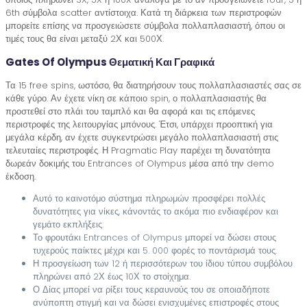
6th σύμβολα scatter αντίστοιχα. Κατά τη διάρκεια των περιστροφών
μπορείτε επίσης να προσγειώσετε σύμβολα πολλαπλασιαστή, όπου οι
τιμές τους θα είναι μεταξύ 2Χ και 500Χ.
Gates Of Olympus Θεματική Και Γραφικά
Τα 15 free spins, ωστόσο, θα διατηρήσουν τους πολλαπλασιαστές σας σε
κάθε γύρο. Αν έχετε νίκη σε κάποιο spin, ο πολλαπλασιαστής θα
προστεθεί στο πλάι του ταμπλό και θα αφορά και τις επόμενες
περιστροφές της λειτουργίας μπόνους. Έτσι, υπάρχει προοπτική για
μεγάλα κέρδη, αν έχετε συγκεντρώσει μεγάλο πολλαπλασιαστή στις
τελευταίες περιστροφές. Η Pragmatic Play παρέχει τη δυνατότητα
δωρεάν δοκιμής του Entrances of Olympus μέσα από την demo
έκδοση.
Αυτό το καινοτόμο σύστημα πληρωμών προσφέρει πολλές
δυνατότητες για νίκες, κάνοντάς το ακόμα πιο ενδιαφέρον και
γεμάτο εκπλήξεις.
Το φρουτάκι Entrances of Olympus μπορεί να δώσει στους
τυχερούς παίκτες μέχρι και 5. 000 φορές το ποντάρισμά τους.
Η προσγείωση των 12 ή περισσότερων του ίδιου τύπου συμβόλου
πληρώνει από 2Χ έως 10Χ το στοίχημα.
Ο Δίας μπορεί να ρίξει τους κεραυνούς του σε οποιαδήποτε
ανύποπτη στιγμή και να δώσει ενισχυμένες επιστροφές στους