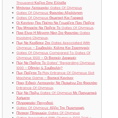
Thousand Καζίνο Στην Ελλάδα
Μπόνους Λειτουργίες Gates Of Olympus
Gates Of Olympus Φρουτάκι Αξιολόγηση
Gates Of Olympus Θεματική Και Γραφικά
Οι Κανόνες Που Πρέπει Να Γνωρίζετε Πριν Παίξετε
Που Μπορείτε Να Παίξετε Το Gates Of Olympus;
Ποια Είναι Η Μέγιστη Νίκη Στο Φρουτάκι Gates
Involving Olympus;
Πως Να Κερδίσεις Στο Gates Associated With
Olympus – Συμβουλές, Κόλπα Και Στρατηγικές
Gates Of Olympus Compared To Gates Of
Olympus 1000 – Οι Βασικές Διαφορές
Πώς Να Παίξετε Το Gates” “Regarding Olympus
1000 – Οδηγίες & Συμβουλές?
Πως Παίζεται Το Play Entrance Of Olympus Slot
Machine Game – Βασικοί Κανόνες
Ποιες Ειδικές Λειτουργίες Να Περιμένω Στο Φρουτάκι
Entrance Of Olympus;
Πώς Να Παίξω Gates Of Olympus Με Πραγματικά
Χρήματα
Πληροφορίες Παιχνιδιού:
Gates Of Olympus: Αξίζει Την Περιστροφή;
Πίνακας Πληρωμών Gates Of Olympus
Gates Associated With Olympus 1000 Trial –