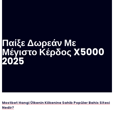
Παίξε Δωρεάν Με
Μέγιστο Κέρδος X5000
2025
Mostbet Hangi Ülkenin Kökenine Sahib Popüler Bahis Sitesi
Nedir?