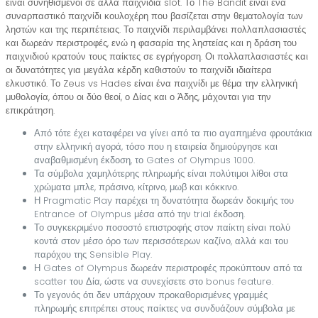
είναι συνηθισμένοι σε άλλα παιχνίδια slot. Το The Bandit είναι ένα
συναρπαστικό παιχνίδι κουλοχέρη που βασίζεται στην θεματολογία των
ληστών και της περιπέτειας. Το παιχνίδι περιλαμβάνει πολλαπλασιαστές
και δωρεάν περιστροφές, ενώ η φασαρία της ληστείας και η δράση του
παιχνιδιού κρατούν τους παίκτες σε εγρήγορση. Οι πολλαπλασιαστές και
οι δυνατότητες για μεγάλα κέρδη καθιστούν το παιχνίδι ιδιαίτερα
ελκυστικό. Το Zeus vs Hades είναι ένα παιχνίδι με θέμα την ελληνική
μυθολογία, όπου οι δύο θεοί, ο Δίας και ο Άδης, μάχονται για την
επικράτηση.
Από τότε έχει καταφέρει να γίνει από τα πιο αγαπημένα φρουτάκια
στην ελληνική αγορά, τόσο που η εταιρεία δημιούργησε και
αναβαθμισμένη έκδοση, το Gates of Olympus 1000.
Τα σύμβολα χαμηλότερης πληρωμής είναι πολύτιμοι λίθοι στα
χρώματα μπλε, πράσινο, κίτρινο, μωβ και κόκκινο.
Η Pragmatic Play παρέχει τη δυνατότητα δωρεάν δοκιμής του
Entrance of Olympus μέσα από την trial έκδοση.
Το συγκεκριμένο ποσοστό επιστροφής στον παίκτη είναι πολύ
κοντά στον μέσο όρο των περισσότερων καζίνο, αλλά και του
παρόχου της Sensible Play.
Η Gates of Olympus δωρεάν περιστροφές προκύπτουν από τα
scatter του Δία, ώστε να συνεχίσετε στο bonus feature.
Το γεγονός ότι δεν υπάρχουν προκαθορισμένες γραμμές
πληρωμής επιτρέπει στους παίκτες να συνδυάζουν σύμβολα με