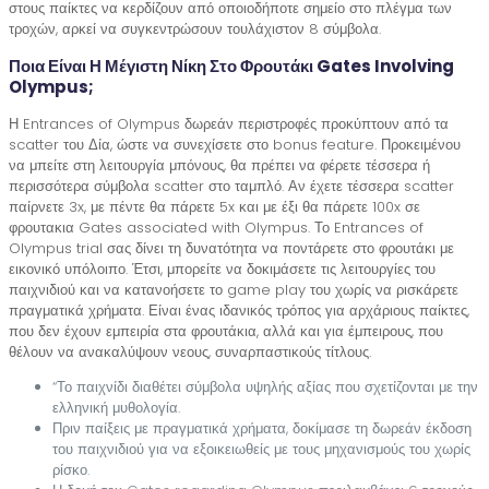
στους παίκτες να κερδίζουν από οποιοδήποτε σημείο στο πλέγμα των
τροχών, αρκεί να συγκεντρώσουν τουλάχιστον 8 σύμβολα.
Ποια Είναι Η Μέγιστη Νίκη Στο Φρουτάκι Gates Involving
Olympus;
Η Entrances of Olympus δωρεάν περιστροφές προκύπτουν από τα
scatter του Δία, ώστε να συνεχίσετε στο bonus feature. Προκειμένου
να μπείτε στη λειτουργία μπόνους, θα πρέπει να φέρετε τέσσερα ή
περισσότερα σύμβολα scatter στο ταμπλό. Αν έχετε τέσσερα scatter
παίρνετε 3x, με πέντε θα πάρετε 5x και με έξι θα πάρετε 100x σε
φρουτακια Gates associated with Olympus. Το Entrances of
Olympus trial σας δίνει τη δυνατότητα να ποντάρετε στο φρουτάκι με
εικονικό υπόλοιπο. Έτσι, μπορείτε να δοκιμάσετε τις λειτουργίες του
παιχνιδιού και να κατανοήσετε το game play του χωρίς να ρισκάρετε
πραγματικά χρήματα. Είναι ένας ιδανικός τρόπος για αρχάριους παίκτες,
που δεν έχουν εμπειρία στα φρουτάκια, αλλά και για έμπειρους, που
θέλουν να ανακαλύψουν νεους, συναρπαστικούς τίτλους.
“Το παιχνίδι διαθέτει σύμβολα υψηλής αξίας που σχετίζονται με την
ελληνική μυθολογία.
Πριν παίξεις με πραγματικά χρήματα, δοκίμασε τη δωρεάν έκδοση
του παιχνιδιού για να εξοικειωθείς με τους μηχανισμούς του χωρίς
ρίσκο.