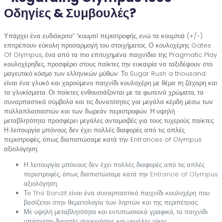
Οδηγίες & Συμβουλές?
Υπάρχει ένα ευδιάκριτο” “κουμπί περιστροφής, ενώ τα κουμπιά (+/-)
επιτρέπουν εύκολη προσαρμογή του στοιχήματος. Ο κουλοχέρης Gates
Of Olympus, ένα από τα πιο επιτυχημένα παιχνίδια της Pragmatic Play
κουλοχέρηδες, προσφέρει στους παίκτες την ευκαιρία να ταξιδέψουν στο
μαγευτικό κόσμο των ελληνικών μύθων. Το Sugar Rush a thousand
είναι ένα γλυκό και χαρούμενο παιχνίδι κουλοχέρη με θέμα τη ζάχαρη και
τα γλυκίσματα. Οι παίκτες ενθουσιάζονται με τα φωτεινά χρώματα, τα
συναρπαστικά σύμβολα και τις δυνατότητες για μεγάλα κέρδη μέσω των
πολλαπλασιαστών και των δωρεάν περιστροφών. Η υψηλή
μεταβλητότητα προσφέρει μεγάλες ανταμοιβές για τους τυχερούς παίκτες.
Η λειτουργία μπόνους δεν έχει πολλές διαφορές από τις απλές
περιστροφές, όπως διαπιστώσαμε κατά την Entrances of Olympus
αξιολόγηση.
Η λειτουργία μπόνους δεν έχει πολλές διαφορές από τις απλές
περιστροφές, όπως διαπιστώσαμε κατά την Entrance of Olympus
αξιολόγηση.
Το The Bandit είναι ένα συναρπαστικό παιχνίδι κουλοχέρη που
βασίζεται στην θεματολογία των ληστών και της περιπέτειας.
Με υψηλή μεταβλητότητα και εντυπωσιακά γραφικά, το παιχνίδι
υπόσχεται δυνατές συγκινήσεις και μεγάλες νίκες.