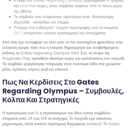
Η δομή του Gates regarding Olympus περιλαμβάνει 6 τροχούς
και your five σειρές, όπου σύμβολα πέφτουν από το πάνω μέρος
της οθόνης.
Τα σύμβολα που πληρώνουν υψηλότερα είναι δισκοπότηρο,
δαχτυλίδι, κλεψύδρα και στέμμα.
Υπάρχει ένα ευδιάκριτο” “κουμπί περιστροφής, ενώ τα κουμπιά
(+/-) επιτρέπουν εύκολη προσαρμογή του στοιχήματος.
Από τότε έχει καταφέρει να γίνει από τα πιο αγαπημένα φρουτάκια στην
ελληνική αγορά, τόσο που η εταιρεία δημιούργησε και αναβαθμισμένη
έκδοση, το Gates regarding Olympus 1000. Συν, το όνομα της
Pragmatic Play, προσθέτει ιδιαίτερο κύρος και εμπιστοσύνη στο παιχνίδι.
Τα σύμβολα χαμηλότερης πληρωμής είναι πολύτιμοι λίθοι στα χρώματα
μπλε, πράσινο, κίτρινο, μωβ και κόκκινο.
Πως Να Κερδίσεις Στο Gates
Regarding Olympus – Συμβουλές,
Κόλπα Και Στρατηγικές
Η προσγείωση των 12 ή περισσότερων του ίδιου τύπου συμβόλου
πληρώνει από 2Χ έως 10Χ το στοίχημα. Το παιχνίδι έχει εύκολους
μηχανισμούς αλλά απαιτεί στρατηγική διαχείρισης bankroll. Το Gates