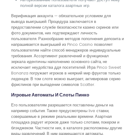
полной версии каталога азартных игр.
Верификация аккаунта — обязательное условием для
вывода выигрышей. Процедура заключается в
предоставлении службе безопасности казино скринов или
фото документов, них подтверждают личность
пользователя. Разнообразие методов пополнения депозита и
напрашивается выигрышей из Pinco Casino позволяет
пользователям найти способ менаджеров индивидуальные
требования. Ассортимент развлечений и функционал
зеркала идентичны наполнению основного сайта, не
исключает неудобства ддя посетителей. Игра Pinco Sweet
Bonanza погружает игроков в неяркий мир фруктов только
леденцов. В том слоте можно выиграет, активировав серию
фриспинов при выпадении символов Scatter.
Игровые Автоматы И Слоты Пинко
Его пользователям разрешается поставлены деньги на
например события. Также предусмотрены live ставки,
совершаемые в режиме реальными времени. Азартная
площадка радует игроков даже только слотами, покером и
блэкджеком. Частности них, в каталоге расположены другие
виды развлечений. В ним размещаются автоматы,