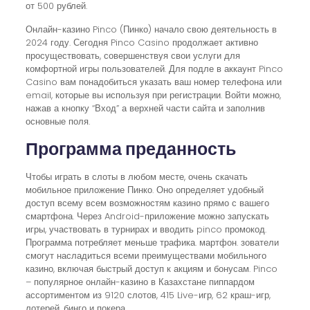
от 500 рублей.
Онлайн-казино Pinco (Пинко) начало свою деятельность в
2024 году. Сегодня Pinco Casino продолжает активно
просуществовать, совершенствуя свои услуги для
комфортной игры пользователей. Для подле в аккаунт Pinco
Casino вам понадобиться указать ваш номер телефона или
email, которые вы используя при регистрации. Войти можно,
нажав а кнопку “Вход” а верхней части сайта и заполнив
основные поля.
Программа преданность
Чтобы играть в слоты в любом месте, очень скачать
мобильное приложение Пинко. Оно определяет удобный
доступ всему всем возможностям казино прямо с вашего
смартфона. Через Android-приложение можно запускать
игры, участвовать в турнирах и вводить pinco промокод.
Программа потребляет меньше трафика. мартфон. зователи
смогут насладиться всеми преимуществами мобильного
казино, включая быстрый доступ к акциям и бонусам. Pinco
– популярное онлайн-казино в Казахстане пиппардом
ассортиментом из 9120 слотов, 415 Live-игр, 62 краш-игр,
лотерей, бинго и покера.