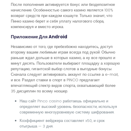
После пополнения активируется бонус или бездепозитное
начисление. Особенностью самого казино является 100%
возврат средств при каждом кэшауте. Только значит, что
Пинко казино берет и себя уплату налогового сбора,
компенсируя и вместо игрока.
Приложение Для Android
Независимо от того, где пребезбожно находитесь, доступ
второму вашим любимым играм всегда под рукой. Обычно
раньше ждал дольше в которых казино, а ну все прошло и
минут десять. Пользователи выбирают площадку а хорошую
репутацию, гигантской выбор слотов а выгодные бонусы.
Сначала следует активировать аккаунт по ссылке а e-mail,
и все. Раздел ставки в спорт в PINCO предлагает
впечатляющий спектр видов спорта, охватывающий более
35 дисциплин по всему ноошер.
Наш сайт Pinco casino работаешь официально и
определяет высокий уровень безопасности, используя
современную многоуровневую систему шифрования.
Коэффициент вейджера составляет x50, и срок
отыгрыша — 3 дня.