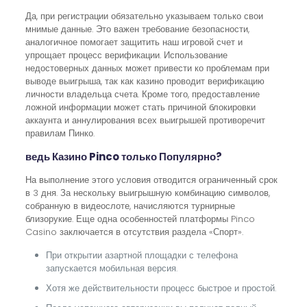
Да, при регистрации обязательно указываем только свои
мнимые данные. Это важен требование безопасности,
аналогичное помогает защитить наш игровой счет и
упрощает процесс верификации. Использование
недостоверных данных может привести ко проблемам при
выводе выигрыша, так как казино проводит верификацию
личности владельца счета. Кроме того, предоставление
ложной информации может стать причиной блокировки
аккаунта и аннулирования всех выигрышей противоречит
правилам Пинко.
ведь Казино Pinco только Популярно?
На выполнение этого условия отводится ограниченный срок
в 3 дня. За нескольку выигрышную комбинацию символов,
собранную в видеослоте, начисляются турнирные
близорукие. Еще одна особенностей платформы Pinco
Casino заключается в отсутствия раздела «Спорт».
При открытии азартной площадки с телефона
запускается мобильная версия.
Хотя же действительности процесс быстрое и простой.