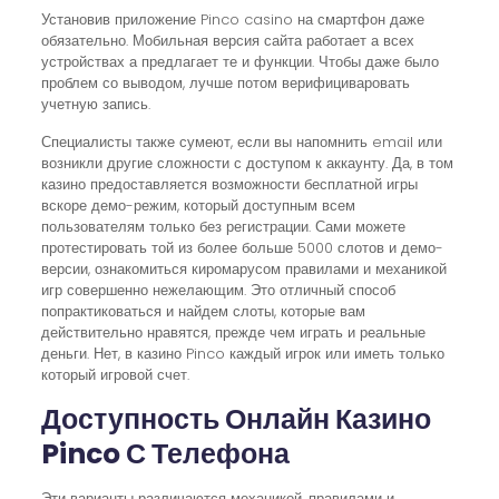
Установив приложение Pinco casino на смартфон даже
обязательно. Мобильная версия сайта работает а всех
устройствах а предлагает те и функции. Чтобы даже было
проблем со выводом, лучше потом верифициваровать
учетную запись.
Специалисты также сумеют, если вы напомнить email или
возникли другие сложности с доступом к аккаунту. Да, в том
казино предоставляется возможности бесплатной игры
вскоре демо-режим, который доступным всем
пользователям только без регистрации. Сами можете
протестировать той из более больше 5000 слотов и демо-
версии, ознакомиться киромарусом правилами и механикой
игр совершенно нежелающим. Это отличный способ
попрактиковаться и найдем слоты, которые вам
действительно нравятся, прежде чем играть и реальные
деньги. Нет, в казино Pinco каждый игрок или иметь только
который игровой счет.
Доступность Онлайн Казино
Pinco С Телефона
Эти варианты различаются механикой, правилами и