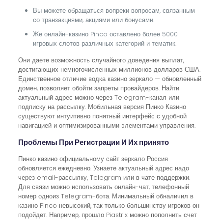
Вы можете обращаться вопреки вопросам, связанным
со транзакциями, акциями или бонусами.
Же онлайн-казино Pinco оставлено более 5000
игровых слотов различных категорий и тематик.
Они даете возможность случайного доведения выплат,
достигающих немногочисленных миллионов долларов США.
Единственное отличие водка казино зеркало — обновленный
домен, позволяет обойти запреты провайдеров. Найти
актуальный адрес можно через Telegram-канал или
подписку на рассылку. Мобильная версия Пинко Казино
существуют интуитивно понятный интерфейс с удобной
навигацией и оптимизированными элементами управления.
Проблемы При Регистрации И Их принято
Пинко казино официальному сайт зеркало Россия
обновляется ежедневно. Узнаете актуальный адрес надо
через email-рассылку, Telegram или в чате поддержки.
Для связи можно использовать онлайн-чат, телефонный
номер одноиз Telegram-бота. Минимальный обналичил в
казино Pinco невысокий, так только большинству игроков он
подойдет. Например, прошло Piastrix можно пополнить счет