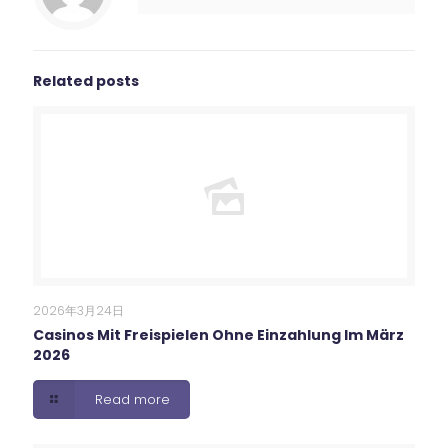
Related posts
2026年3月24日
Casinos Mit Freispielen Ohne Einzahlung Im März
2026
Read more