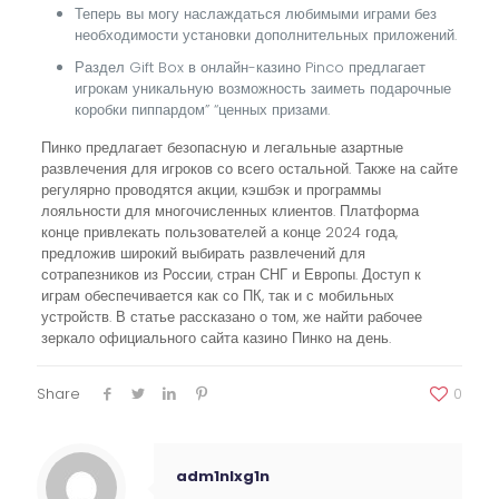
Теперь вы могу наслаждаться любимыми играми без
необходимости установки дополнительных приложений.
Раздел Gift Box в онлайн-казино Pinco предлагает
игрокам уникальную возможность заиметь подарочные
коробки пиппардом” “ценных призами.
Пинко предлагает безопасную и легальные азартные
развлечения для игроков со всего остальной. Также на сайте
регулярно проводятся акции, кэшбэк и программы
лояльности для многочисленных клиентов. Платформа
конце привлекать пользователей а конце 2024 года,
предложив широкий выбирать развлечений для
сотрапезников из России, стран СНГ и Европы. Доступ к
играм обеспечивается как со ПК, так и с мобильных
устройств. В статье рассказано о том, же найти рабочее
зеркало официального сайта казино Пинко на день.
Share
0
adm1nlxg1n