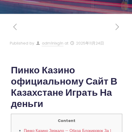
Published by
adm1nlxg1n
at
2025年11月24日
Пинко Казино
официальному Сайт В
Казахстане Играть На
деньги
Content
Пинко Казино Зеркало — Обход Блокировок За 1