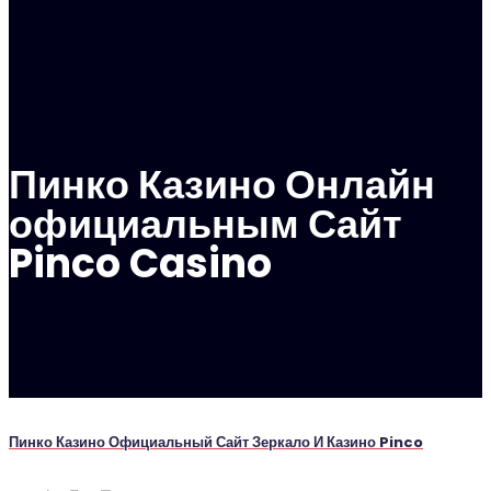
Пинко Казино Онлайн
официальным Сайт
Pinco Casino
Пинко Казино Официальный Сайт Зеркало И Казино Pinco