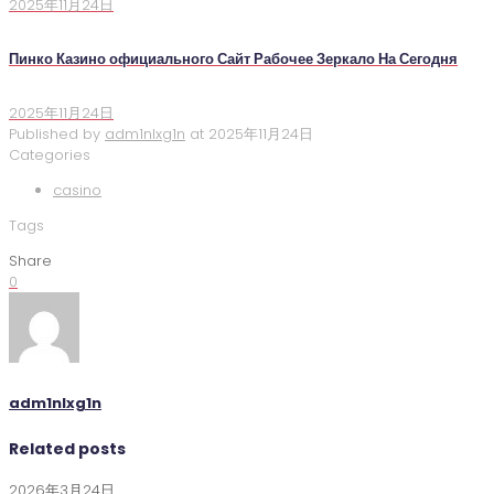
2025年11月24日
Пинко Казино официального Сайт Рабочее Зеркало На Сегодня
2025年11月24日
Published by
adm1nlxg1n
at
2025年11月24日
Categories
casino
Tags
Share
0
adm1nlxg1n
Related posts
2026年3月24日