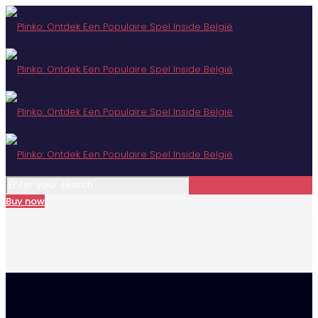
Buy now