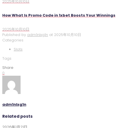
2025年10月10日
How What Is Promo Code in 1xbet Boosts Your Winnings
2025年10月10日
Published by
adm1nlxg1n
at
2025年10月10日
Categories
Slots
Tags
Share
0
adm1nlxg1n
Related posts
2026年1月21日