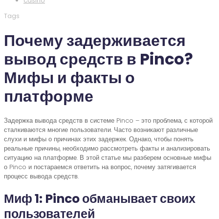
casino
Tags
Почему задерживается
вывод средств в Pinco?
Мифы и факты о
платформе
Задержка вывода средств в системе Pinco – это проблема, с которой
сталкиваются многие пользователи. Часто возникают различные
слухи и мифы о причинах этих задержек. Однако, чтобы понять
реальные причины, необходимо рассмотреть факты и анализировать
ситуацию на платформе. В этой статье мы разберем основные мифы
о Pinco и постараемся ответить на вопрос, почему затягивается
процесс вывода средств.
Миф 1: Pinco обманывает своих
пользователей