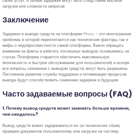
своих услуг, и любые задержки могут быть следствием высокой
загрузки или сложности запросов.
Заключение
Задержки в выводе средств на платформе Pinco – это многогранная
проблема, в которой переплетаются как технические факторы, так и
мифы о недобросовестности самой платформы. Важно обращать
внимание на факты и избегать поспешных выводов, основываясь на
слухах. Платформа старается обеспечить максимальную
безопасность и быстрое обслуживание для пользователей, и вскоре
все вопросы, связанные с выводом средств, могут быть разрешены.
Постоянное развитие службы поддержки и оптимизация процессов
вывода будут способствовать снижению задержек в будущем.
Часто задаваемые вопросы (FAQ)
1. Почему вывод средств может занимать больше времени,
чем ожидалось?
Вывод средств может задерживаться из-за технических сбоев,
проверки документов пользователем, или нагрузки на систему.