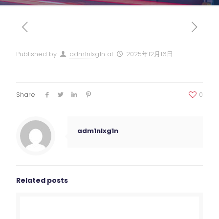
Published by
adm1nlxg1n
at
2025年12月16日
Share
0
adm1nlxg1n
Related posts