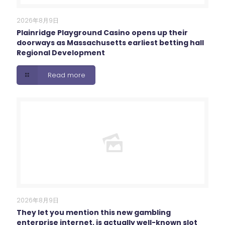
2026年8月9日
Plainridge Playground Casino opens up their
doorways as Massachusetts earliest betting hall
Regional Development
Read more
2026年8月9日
They let you mention this new gambling
enterprise internet, is actually well-known slot