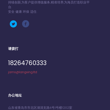
持续创新,为客户提供增值服务;精准培养,为海员打造职业平
台.
安全 健康 环保 适任.
请拨打
18264760333
jams@langxing.ltd
办公地址
山东省青岛市市北区湖清支路4号1号楼1202室