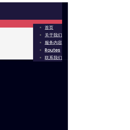
首页
关于我们
服务内容
Routes
联系我们