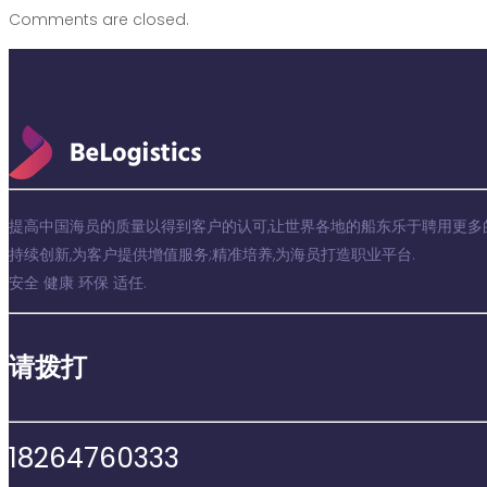
Comments are closed.
提高中国海员的质量以得到客户的认可,让世界各地的船东乐于聘用更多
持续创新,为客户提供增值服务;精准培养,为海员打造职业平台.
安全 健康 环保 适任.
请拨打
18264760333