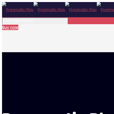
Buy now