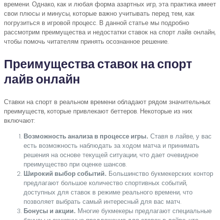
времени. Однако, как и любая форма азартных игр, эта практика имеет
свои плюсы и минусы, которые важно учитывать перед тем, как
погрузиться в игровой процесс. В данной статье мы подробно
рассмотрим преимущества и недостатки ставок на спорт лайв онлайн,
чтобы помочь читателям принять осознанное решение.
Преимущества ставок на спорт
лайв онлайн
Ставки на спорт в реальном времени обладают рядом значительных
преимуществ, которые привлекают беттеров. Некоторые из них
включают:
Возможность анализа в процессе игры.
Ставя в лайве, у вас
есть возможность наблюдать за ходом матча и принимать
решения на основе текущей ситуации, что дает очевидное
преимущество при оценке шансов.
Широкий выбор событий.
Большинство букмекерских контор
предлагают большое количество спортивных событий,
доступных для ставок в режиме реального времени, что
позволяет выбрать самый интересный для вас матч.
Бонусы и акции.
Многие букмекеры предлагают специальные