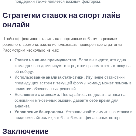
поддержки также является важным фактором.
Стратегии ставок на спорт лайв
онлайн
Чтобы эффективно ставить на спортивные события в режиме
реального времени, важно использовать проверенные стратегии.
Рассмотрим несколько из них:
Ставки на явное преимущество.
Если вы видите, что одна
команда явно доминирует в игре, стоит рассмотреть ставку на
её победу.
Использование анализа статистики.
Изучение статистики
предыдущих встреч и текущей формы команд может помочь в
принятии обоснованных решений.
Не спешите с ставками.
Постарайтесь не делать ставки на
основании мгновенных эмоций, давайте себе время для
анализа.
Управление банкроллом.
Устанавливайте лимиты на ставки и
придерживайтесь их, чтобы избежать финансовых потерь.
Заключение