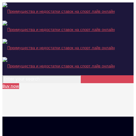
Buy now