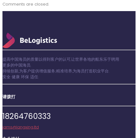
Comments are closed.
提高中国海员的质量以得到客户的认可,让世界各地的船东乐于聘用
更多的中国海员.
持续创新,为客户提供增值服务;精准培养,为海员打造职业平台.
安全 健康 环保 适任.
请拨打
18264760333
jams@langxing.ltd