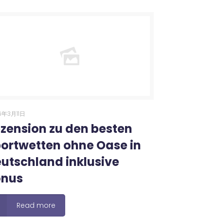
6年3月11日
zension zu den besten
ortwetten ohne Oase in
utschland inklusive
onus
Read more