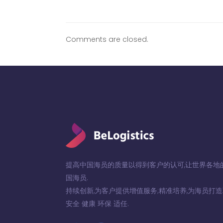
Comments are closed.
提高中国海员的质量以得到客户的认可,让世界各地
国海员.
持续创新,为客户提供增值服务;精准培养,为海员打造
安全 健康 环保 适任.