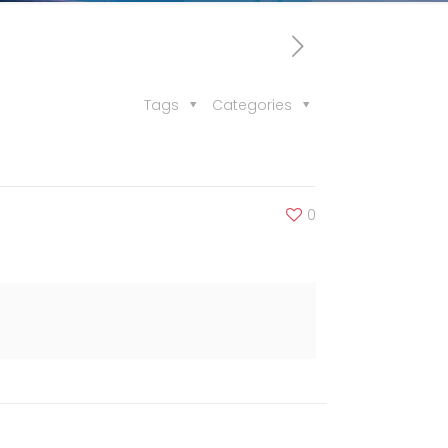
Tags
Categories
0