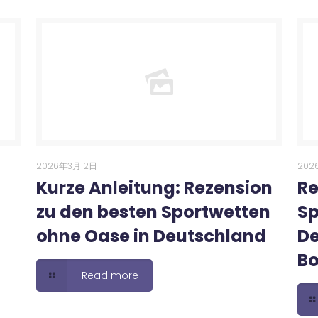
2026年3月12日
202
Kurze Anleitung: Rezension
Re
zu den besten Sportwetten
Sp
ohne Oase in Deutschland
De
B
Read more