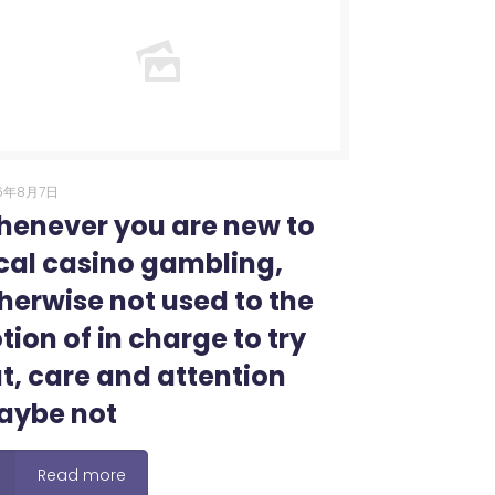
6年8月7日
enever you are new to
cal casino gambling,
herwise not used to the
tion of in charge to try
t, care and attention
aybe not
Read more