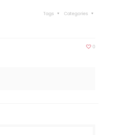
Tags
Categories
0