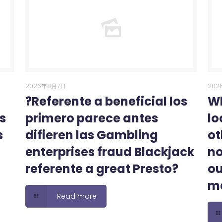
2026年8月7日
202
?Referente a beneficial los
Wh
s
primero parece antes
lo
s
difieren las Gambling
ot
e
enterprises fraud Blackjack
no
referente a great Presto?
ou
m
Read more