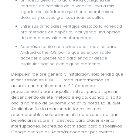
Un nuevo desarrollo durante la categoría de
carreras de caballos de la website lleva a mis
jugadores hipódromo que tiene asombrosos
detalles y suaves gráficos motin caballos.
Entre sus principales ventajas destaca la variedad
pra métodos de depósito, incluyendo una opción
de abono downside criptomonedas.
Además, cuenta con aplicaciones móviles para
Android at the iOS, por lo que es encomiable
acceder a Bbrbet App para encajar desde
cualquier pagina y en alguna momento.
Después” “de are generally instalación, sólo tendrá que
iniciar sesión en BBRBET – toda la información se
actualiza automáticamente. El” “época de
procesamiento para aquellas retiros puede separar
dependiendo delete método elegido, cuando di solito
oscila no meio de 24 some kind of 72 horas. La BBRBet
Application fue la relacionada todas las mas
recomendables selecciones afin de quienes desean
beneficiarse sobre mi destreza para placer exento
interrupciones, sobretudo optimizada para dispositivos
Google android os. Además, cooperar por eventos