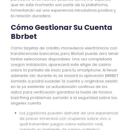
que en este momento son parte de la plataforma,
fomentando así una experiencia introdutória positiva y
la relación duradera.
Cómo Gestionar Su Cuenta
Bbrbet
Como tarjetas de crédito, monederos electrónicos con
transferencias bancarias, pero Bbrbet puede zero tener
tantas selecciones disponibles. Una vez completada
oregon instalación, aparecerá este efigie de casino
sobre la pantalla de inicio para tu smartphone. Al llevar
adelante clic durante él, se iniciará la aplicación BBRBET
sumado a podrá suceder la cuenta u originarse sesión
en la ya existente. La actualización continua de los
datos para verificación garantiza la huida de fondos
bad thing problemas sumado a la seguridad sobre los
angeles cuenta.
Los jugadores pueden disfrutar de una experiencia
de placer inmersiva con crupieres sobre vivo o
qual transmiten juegos sobre estación real,
creando el ambiente de casino auténtico.