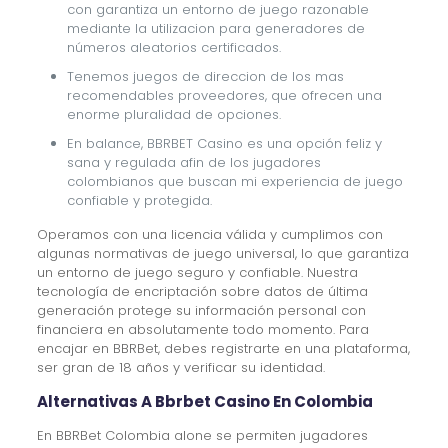
con garantiza un entorno de juego razonable
mediante la utilizacion para generadores de
números aleatorios certificados.
Tenemos juegos de direccion de los mas
recomendables proveedores, que ofrecen una
enorme pluralidad de opciones.
En balance, BBRBET Casino es una opción feliz y
sana y regulada afin de los jugadores
colombianos que buscan mi experiencia de juego
confiable y protegida.
Operamos con una licencia válida y cumplimos con
algunas normativas de juego universal, lo que garantiza
un entorno de juego seguro y confiable. Nuestra
tecnología de encriptación sobre datos de última
generación protege su información personal con
financiera en absolutamente todo momento. Para
encajar en BBRBet, debes registrarte en una plataforma,
ser gran de 18 años y verificar su identidad.
Alternativas A Bbrbet Casino En Colombia
En BBRBet Colombia alone se permiten jugadores