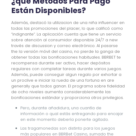
¿qué Métodos Para Pago
Están Disponibles?
Además, destacó la utilizacion de una niña influencer en
todas las promociones del placer, lo que calificó como
“indignante”. La aplicación cuenta que tiene un servicio
sobre atención al consumidor disponible 24/7 a new
través de discussion y correo electrónico. Al pasarse
the la versión móvil del casino, no pierde la ganga de
obtener todas las bonificaciones habituales. BBRBET te
recompensa durante ser activo, hacer depósitos
regulares con completar tareas durante varios juegos.
Además, puede conseguir algun regalo por exhortar a
un proclive e iniciar la rueda de una fortuna en are
generally que todos ganan. El programa sobre fidelidad
de ocho niveles aumenta considerablemente las
bonificaciones estándar y proporciona otros privilegios.
Pero, durante añadidura, una cuantía de
información o qual estás entregando para encajar
en este momento debería ponerte agitado.
Las tragamonedas son distinto para los juegos
más populares en BBRBet Casino, sumado the