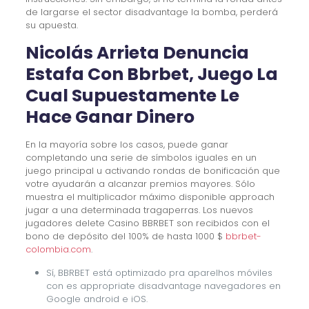
de largarse el sector disadvantage la bomba, perderá
su apuesta.
Nicolás Arrieta Denuncia
Estafa Con Bbrbet, Juego La
Cual Supuestamente Le
Hace Ganar Dinero
En la mayoría sobre los casos, puede ganar
completando una serie de símbolos iguales en un
juego principal u activando rondas de bonificación que
votre ayudarán a alcanzar premios mayores. Sólo
muestra el multiplicador máximo disponible approach
jugar a una determinada tragaperras. Los nuevos
jugadores delete Casino BBRBET son recibidos con el
bono de depósito del 100% de hasta 1000 $
bbrbet-
colombia.com
.
Sí, BBRBET está optimizado pra aparelhos móviles
con es appropriate disadvantage navegadores en
Google android e iOS.