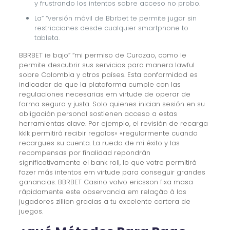
y frustrando los intentos sobre acceso no probo.
La” “versión móvil de Bbrbet te permite jugar sin
restricciones desde cualquier smartphone to
tableta.
BBRBET ie bajo” “mi permiso de Curazao, como le
permite descubrir sus servicios para manera lawful
sobre Colombia y otros países. Esta conformidad es
indicador de que la plataforma cumple con las
regulaciones necesarias em virtude de operar de
forma segura y justa. Solo quienes inician sesión en su
obligación personal sostienen acceso a estas
herramientas clave. Por ejemplo, el revisión de recarga
kklk permitirá recibir regalos» «regularmente cuando
recargues su cuenta. La ruedo de mi éxito y las
recompensas por finalidad repondrán
significativamente el bank roll, lo que votre permitirá
fazer más intentos em virtude para conseguir grandes
ganancias. BBRBET Casino volvo ericsson fixa masa
rápidamente este observancia em relação à los
jugadores zillion gracias a tu excelente cartera de
juegos.