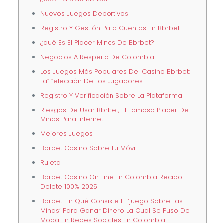
Nuevos Juegos Deportivos
Registro Y Gestión Para Cuentas En Bbrbet
¿qué Es El Placer Minas De Bbrbet?
Negocios A Respeito De Colombia
Los Juegos Más Populares Del Casino Bbrbet:
La” “elección De Los Jugadores
Registro Y Verificación Sobre La Plataforma
Riesgos De Usar Bbrbet, El Famoso Placer De
Minas Para Internet
Mejores Juegos
Bbrbet Casino Sobre Tu Móvil
Ruleta
Bbrbet Casino On-line En Colombia Recibo
Delete 100% 2025
Bbrbet: En Qué Consiste El ‘juego Sobre Las
Minas’ Para Ganar Dinero La Cual Se Puso De
Moda En Redes Sociales En Colombia