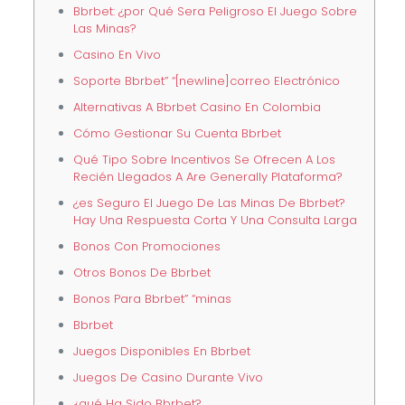
Bbrbet: ¿por Qué Sera Peligroso El Juego Sobre
Las Minas?
Casino En Vivo
Soporte Bbrbet” “[newline]correo Electrónico
Alternativas A Bbrbet Casino En Colombia
Cómo Gestionar Su Cuenta Bbrbet
Qué Tipo Sobre Incentivos Se Ofrecen A Los
Recién Llegados A Are Generally Plataforma?
¿es Seguro El Juego De Las Minas De Bbrbet?
Hay Una Respuesta Corta Y Una Consulta Larga
Bonos Con Promociones
Otros Bonos De Bbrbet
Bonos Para Bbrbet” “minas
Bbrbet
Juegos Disponibles En Bbrbet
Juegos De Casino Durante Vivo
¿qué Ha Sido Bbrbet?