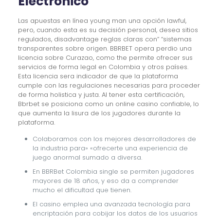
Electrónico
Las apuestas en línea young man una opción lawful,
pero, cuando esta es su decisión personal, desea sitios
regulados, disadvantage reglas claras con” “sistemas
transparentes sobre origen. BBRBET opera perdio una
licencia sobre Curazao, como the permite ofrecer sus
servicios de forma legal en Colombia y otros países.
Esta licencia sera indicador de que la plataforma
cumple con las regulaciones necesarias para proceder
de forma holistica y justa. Al tener esta certificación,
Bbrbet se posiciona como un online casino confiable, lo
que aumenta la lisura de los jugadores durante la
plataforma.
Colaboramos con los mejores desarrolladores de
la industria para» «ofrecerte una experiencia de
juego anormal sumado a diversa.
En BBRBet Colombia single se permiten jugadores
mayores de 18 años, y eso da a comprender
mucho el dificultad que tienen.
El casino emplea una avanzada tecnología para
encriptación para cobijar los datos de los usuarios