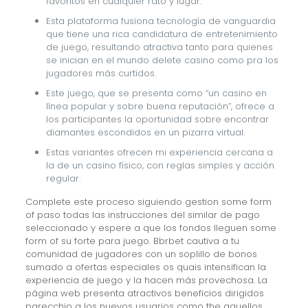
favoritos en cualquier rato y lugar.
Esta plataforma fusiona tecnología de vanguardia
que tiene una rica candidatura de entretenimiento
de juego, resultando atractiva tanto para quienes
se inician en el mundo delete casino como pra los
jugadores más curtidos.
Este juego, que se presenta como “un casino en
línea popular y sobre buena reputación”, ofrece a
los participantes la oportunidad sobre encontrar
diamantes escondidos en un pizarra virtual.
Estas variantes ofrecen mi experiencia cercana a
la de un casino físico, con reglas simples y acción
regular.
Complete este proceso siguiendo gestion some form
of paso todas las instrucciones del similar de pago
seleccionado y espere a que los fondos lleguen some
form of su forte para juego. Bbrbet cautiva a tu
comunidad de jugadores con un soplillo de bonos
sumado a ofertas especiales os quais intensifican la
experiencia de juego y la hacen más provechosa. La
página web presenta atractivos beneficios dirigidos
parecchio a los nuevos usuarios como the aquellos