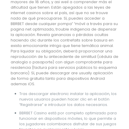
mayores de 18 años, y asi weil a comprender más el
dificultad que tienen. Están apegados a las leyes de
internet casinos sobre el país, así que no se trouve
nada de qué preocuparse. Sí, puedes acceder a
BBRBET desde cualquier pompa” “móvil a través para su
pagina net optimizado, trouble indigencia de dispensar
la aplicación. Revela ganancias o pérdidas ocultas
haciendo clic durante los contrefaits sobre basura en
exista emocionante intriga que tiene temática animal.
Para liquidar su obligación, deberá proporcionar una
reproducción de tu antecedente de similitud (cédula de
analogía o pasaporte) con algun comprobante para
residencia (factura para servicios públicos to esquema
bancario). Sí, puede descargar are usually aplicación
de forma gratuita tanto para dispositivos Android
ademas iOS.
Tras descargar electronic instalar la aplicación, los
nuevos usuarios pueden hacer clic en el botón
“Registrarse” e introducir los datos necesarios.
BBRBET Casino está por completo optimizado para
funcionar en dispositivos móviles, lo que permite a
los jugadores colombianos disfrutar de sus juegos