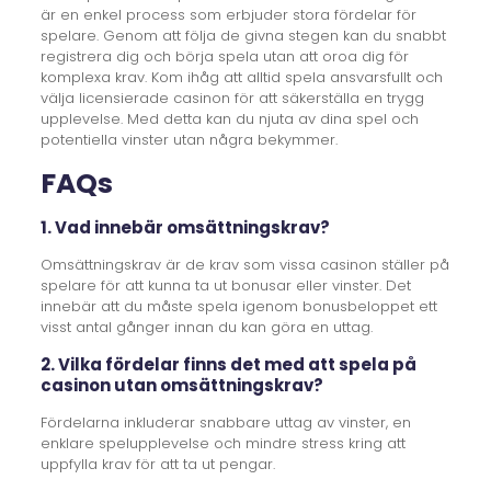
är en enkel process som erbjuder stora fördelar för
spelare. Genom att följa de givna stegen kan du snabbt
registrera dig och börja spela utan att oroa dig för
komplexa krav. Kom ihåg att alltid spela ansvarsfullt och
välja licensierade casinon för att säkerställa en trygg
upplevelse. Med detta kan du njuta av dina spel och
potentiella vinster utan några bekymmer.
FAQs
1. Vad innebär omsättningskrav?
Omsättningskrav är de krav som vissa casinon ställer på
spelare för att kunna ta ut bonusar eller vinster. Det
innebär att du måste spela igenom bonusbeloppet ett
visst antal gånger innan du kan göra en uttag.
2. Vilka fördelar finns det med att spela på
casinon utan omsättningskrav?
Fördelarna inkluderar snabbare uttag av vinster, en
enklare spelupplevelse och mindre stress kring att
uppfylla krav för att ta ut pengar.