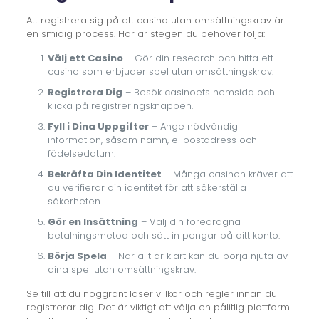
Att registrera sig på ett casino utan omsättningskrav är
en smidig process. Här är stegen du behöver följa:
Välj ett Casino
– Gör din research och hitta ett
casino som erbjuder spel utan omsättningskrav.
Registrera Dig
– Besök casinoets hemsida och
klicka på registreringsknappen.
Fyll i Dina Uppgifter
– Ange nödvändig
information, såsom namn, e-postadress och
födelsedatum.
Bekräfta Din Identitet
– Många casinon kräver att
du verifierar din identitet för att säkerställa
säkerheten.
Gör en Insättning
– Välj din föredragna
betalningsmetod och sätt in pengar på ditt konto.
Börja Spela
– När allt är klart kan du börja njuta av
dina spel utan omsättningskrav.
Se till att du noggrant läser villkor och regler innan du
registrerar dig. Det är viktigt att välja en pålitlig plattform