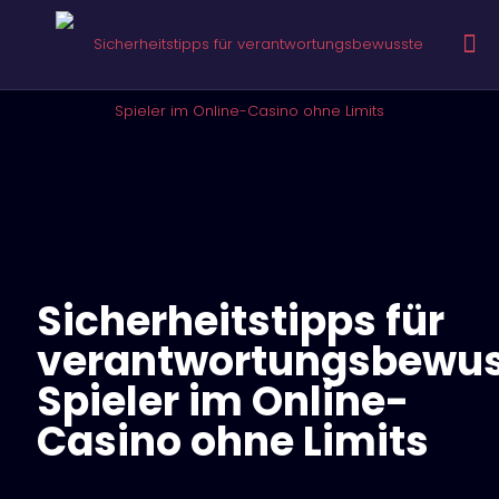
Sicherheitstipps für
verantwortungsbewus
Spieler im Online-
Casino ohne Limits