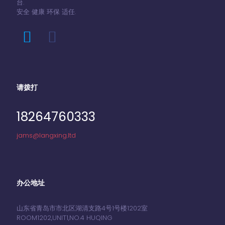
台.
安全 健康 环保 适任.
请拨打
18264760333
jams@langxing.ltd
办公地址
山东省青岛市市北区湖清支路4号1号楼1202室
ROOM1202,UNIT1,NO.4 HUQING