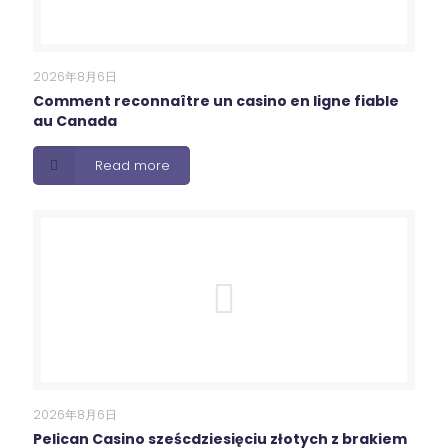
2026年8月6日
Comment reconnaître un casino en ligne fiable
au Canada
Read more
2026年8月6日
Pelican Casino sześcdziesięciu złotych z brakiem