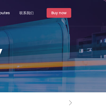
outes
联系我们
Buy now
y