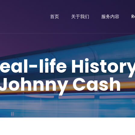
首页
关于我们
服务内容
R
eal-life Histor
 Johnny Cash