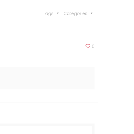
Tags
Categories
0