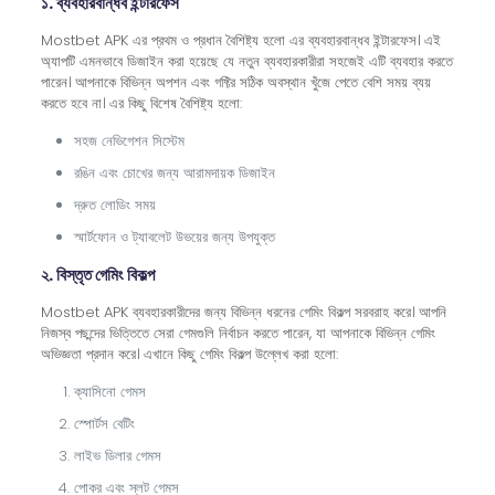
১. ব্যবহারবান্ধব ইন্টারফেস
Mostbet APK এর প্রথম ও প্রধান বৈশিষ্ট্য হলো এর ব্যবহারবান্ধব ইন্টারফেস। এই
অ্যাপটি এমনভাবে ডিজাইন করা হয়েছে যে নতুন ব্যবহারকারীরা সহজেই এটি ব্যবহার করতে
পারেন। আপনাকে বিভিন্ন অপশন এবং গফ্টির সঠিক অবস্থান খুঁজে পেতে বেশি সময় ব্যয়
করতে হবে না। এর কিছু বিশেষ বৈশিষ্ট্য হলো:
সহজ নেভিগেশন সিস্টেম
রঙিন এবং চোখের জন্য আরামদায়ক ডিজাইন
দ্রুত লোডিং সময়
স্মার্টফোন ও ট্যাবলেট উভয়ের জন্য উপযুক্ত
২. বিস্তৃত গেমিং বিকল্প
Mostbet APK ব্যবহারকারীদের জন্য বিভিন্ন ধরনের গেমিং বিকল্প সরবরাহ করে। আপনি
নিজস্ব পছন্দের ভিত্তিতে সেরা গেমগুলি নির্বাচন করতে পারেন, যা আপনাকে বিভিন্ন গেমিং
অভিজ্ঞতা প্রদান করে। এখানে কিছু গেমিং বিকল্প উল্লেখ করা হলো:
ক্যাসিনো গেমস
স্পোর্টস বেটিং
লাইভ ডিলার গেমস
পোকর এবং স্লট গেমস