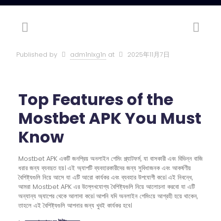
Published by
adm1nlxg1n
at
2025年11月7日
Top Features of the
Mostbet APK You Must
Know
Mostbet APK একটি জনপ্রিয় অনলাইন গেমিং প্ল্যাটফর্ম, যা বাসকারী এবং বিভিন্ন বাজি
ধরার জন্য ব্যবহৃত হয়। এই অ্যাপটি ব্যবহারকারীদের জন্য সুবিধাজনক এবং আকর্ষণীয়
বৈশিষ্ট্যগুলি নিয়ে আসে যা এটি আরো কার্যকর এবং ব্যবহার উপযোগী করে। এই নিবন্ধে,
আমরা Mostbet APK এর উল্লেখযোগ্য বৈশিষ্ট্যগুলি নিয়ে আলোচনা করবো যা এটি
অন্যান্য অ্যাপের থেকে আলাদা করে। আপনি যদি অনলাইন গেমিংয়ে আগ্রহী হয়ে থাকেন,
তাহলে এই বৈশিষ্ট্যগুলি আপনার জন্য খুবই কার্যকর হবে।