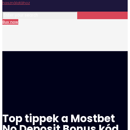
Buy now
Top tippek a Mostbet
No Deposit Bonus kód