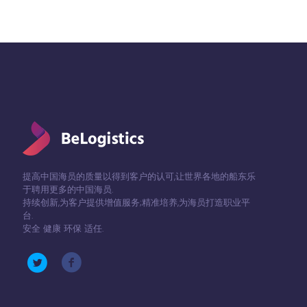
提高中国海员的质量以得到客户的认可,让世界各地的船东乐
于聘用更多的中国海员.
持续创新,为客户提供增值服务;精准培养,为海员打造职业平
台.
安全 健康 环保 适任.