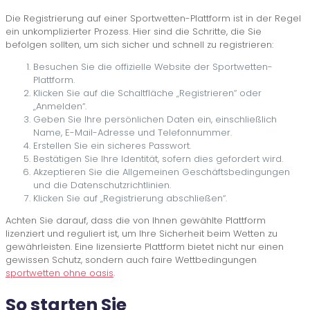
Die Registrierung auf einer Sportwetten-Plattform ist in der Regel
ein unkomplizierter Prozess. Hier sind die Schritte, die Sie
befolgen sollten, um sich sicher und schnell zu registrieren:
Besuchen Sie die offizielle Website der Sportwetten-
Plattform.
Klicken Sie auf die Schaltfläche „Registrieren“ oder
„Anmelden“.
Geben Sie Ihre persönlichen Daten ein, einschließlich
Name, E-Mail-Adresse und Telefonnummer.
Erstellen Sie ein sicheres Passwort.
Bestätigen Sie Ihre Identität, sofern dies gefordert wird.
Akzeptieren Sie die Allgemeinen Geschäftsbedingungen
und die Datenschutzrichtlinien.
Klicken Sie auf „Registrierung abschließen“.
Achten Sie darauf, dass die von Ihnen gewählte Plattform
lizenziert und reguliert ist, um Ihre Sicherheit beim Wetten zu
gewährleisten. Eine lizensierte Plattform bietet nicht nur einen
gewissen Schutz, sondern auch faire Wettbedingungen
sportwetten ohne oasis
.
So starten Sie