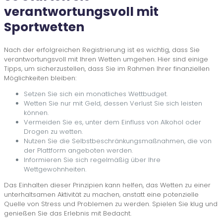
verantwortungsvoll mit
Sportwetten
Nach der erfolgreichen Registrierung ist es wichtig, dass Sie
verantwortungsvoll mit Ihren Wetten umgehen. Hier sind einige
Tipps, um sicherzustellen, dass Sie im Rahmen Ihrer finanziellen
Möglichkeiten bleiben:
Setzen Sie sich ein monatliches Wettbudget.
Wetten Sie nur mit Geld, dessen Verlust Sie sich leisten
können.
Vermeiden Sie es, unter dem Einfluss von Alkohol oder
Drogen zu wetten.
Nutzen Sie die Selbstbeschränkungsmaßnahmen, die von
der Plattform angeboten werden.
Informieren Sie sich regelmäßig über Ihre
Wettgewohnheiten.
Das Einhalten dieser Prinzipien kann helfen, das Wetten zu einer
unterhaltsamen Aktivität zu machen, anstatt eine potenzielle
Quelle von Stress und Problemen zu werden. Spielen Sie klug und
genießen Sie das Erlebnis mit Bedacht.