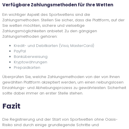
Verfügbare Zahlungsmethoden für Ihre Wetten
Ein wichtiger Aspekt des Sportwettens sind die
Zahlungsmethoden. Stellen Sie sicher, dass die Plattform, auf der
Sie wetten möchten, sichere und vielseitige
Zahlungsmöglichkeiten anbietet. Zu den gängigen
Zahlungsmethoden gehören:
Kredit- und Debitkarten (Visa, MasterCard)
PayPal
Banküberweisung
Kryptowährungen
Prepaidkarten
Überprüfen Sie, welche Zahlungsmethoden von der von Ihnen
gewählten Plattform akzeptiert werden, um einen reibungslosen
Einzahlungs- und Abhebungsprozess zu gewährleisten. Sicherheit
sollte dabei immer an erster Stelle stehen.
Fazit
Die Registrierung und der Start von Sportwetten ohne Oasis-
Risiko sind durch einige grundlegende Schritte und