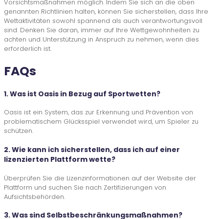
Vorsichtsmaßnahmen möglich. Indem Sie sich an die oben
genannten Richtlinien halten, können Sie sicherstellen, dass Ihre
Wettaktivitäten sowohl spannend als auch verantwortungsvoll
sind. Denken Sie daran, immer auf Ihre Wettgewohnheiten zu
achten und Unterstützung in Anspruch zu nehmen, wenn dies
erforderlich ist.
FAQs
1. Was ist Oasis in Bezug auf Sportwetten?
Oasis ist ein System, das zur Erkennung und Prävention von
problematischem Glücksspiel verwendet wird, um Spieler zu
schützen.
2. Wie kann ich sicherstellen, dass ich auf einer
lizenzierten Plattform wette?
Überprüfen Sie die Lizenzinformationen auf der Website der
Plattform und suchen Sie nach Zertifizierungen von
Aufsichtsbehörden.
3. Was sind Selbstbeschränkungsmaßnahmen?