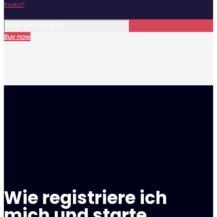
Buy now
Wie registriere ich
mich und starte