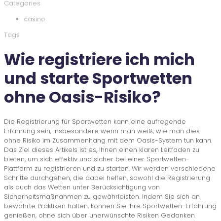
Categories
casino
Tags
Wie registriere ich mich
und starte Sportwetten
ohne Oasis-Risiko?
Die Registrierung für Sportwetten kann eine aufregende
Erfahrung sein, insbesondere wenn man weiß, wie man dies
ohne Risiko im Zusammenhang mit dem Oasis-System tun kann.
Das Ziel dieses Artikels ist es, Ihnen einen klaren Leitfaden zu
bieten, um sich effektiv und sicher bei einer Sportwetten-
Plattform zu registrieren und zu starten. Wir werden verschiedene
Schritte durchgehen, die dabei helfen, sowohl die Registrierung
als auch das Wetten unter Berücksichtigung von
Sicherheitsmaßnahmen zu gewährleisten. Indem Sie sich an
bewährte Praktiken halten, können Sie Ihre Sportwetten-Erfahrung
genießen, ohne sich über unerwünschte Risiken Gedanken