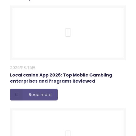
2026年8月6日
Local casino App 2026: Top Mobile Gambling
enterprises and Programs Reviewed
Read more