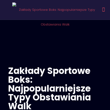
Zakłady Sportowe
Boks:
Najpopularniejsze
Typy Obstawiania
Walk