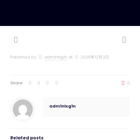
Published by
adm1nlxg1n
at
2025年12月3日
Share
0
adm1nlxg1n
Related posts