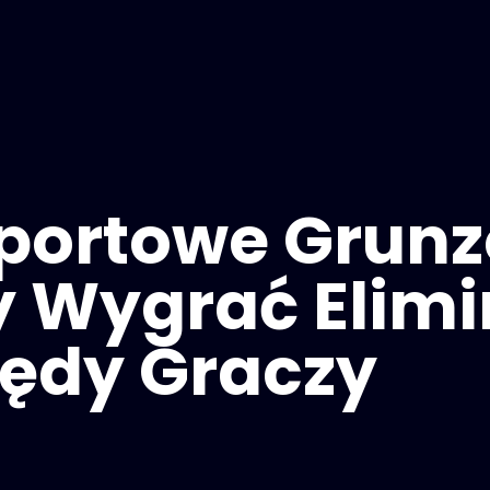
portowe Grun
y Wygrać Elimi
ędy Graczy