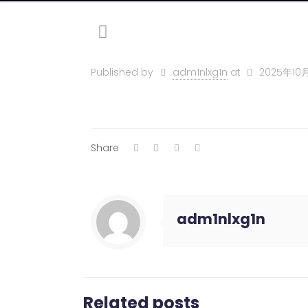
Published by
adm1nlxg1n
at
2025年10
Share
adm1nlxg1n
Related posts