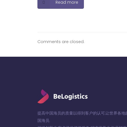
Read more
Comments are closed.
提高中国海员的质量以得到客户的认可,让世界各地
国海员.