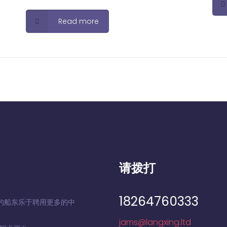
Read more
请拨打
18264760333
的船东乐于聘用更多的中
jams@langxing.ltd