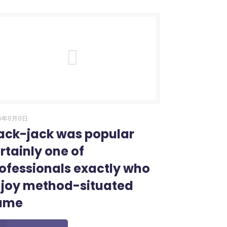
6年8月8日
ack-jack was popular
rtainly one of
ofessionals exactly who
joy method-situated
ame