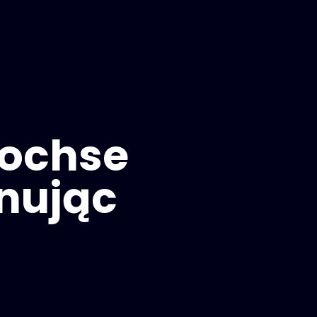
zochse
nując