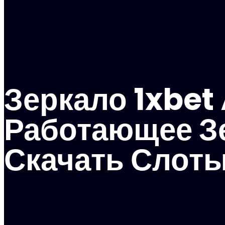
Зеркало 1xbet
Работающее Зе
Скачать Слоты