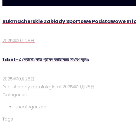
Bukmacherskie Zakłady Sportowe Podstawowe Inf
2025年10月28日
1xbet-এ প্রোমো কোড প্রবেশ করার সময় সাধারণ ভুলs
2025年10月28日
Published by
adm1nlxg1n
at
2025年10月28日
Categories
Uncategorized
Tags