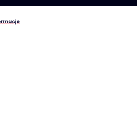
ormacje