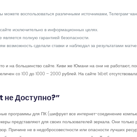
вы можете воспользоваться различными источниками, Телеграм-кан
-сайте исключительно в информационных целях.
е является полную гарантией безопасности.
лям возможность сделали ставки и наблюдал за результатами матче
что и на большинство сайте. Киви же Юмани на они не работают, п
личен со 100 до 1000 – 2000 рублей. На сайте 1xbet отсутствовал
et не Доступно?”
пные программы для ПК (шифрует все интернет-соединение компь
екеры представляют для своих пользователей зеркала. Они только р
зор. Причине не в недобросовестности или опасности лучших ресурс