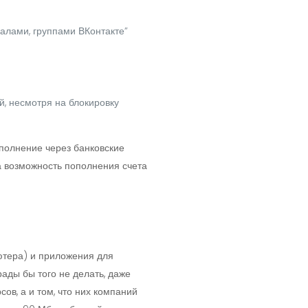
алами, группами ВКонтакте”
й, несмотря на блокировку
ополнение через банковские
а возможность пополнения счета
ютера) и приложения для
ады бы того не делать, даже
ов, а и том, что них компаний